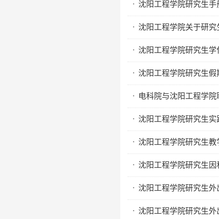
沈阳工程学院研究生手册
·
沈阳工程学院关于研究
·
沈阳工程学院研究生学
·
沈阳工程学院研究生假
·
电科院与沈阳工程学院
·
沈阳工程学院研究生实
·
沈阳工程学院研究生教
·
沈阳工程学院研究生因
·
沈阳工程学院研究生外
·
沈阳工程学院研究生外
·