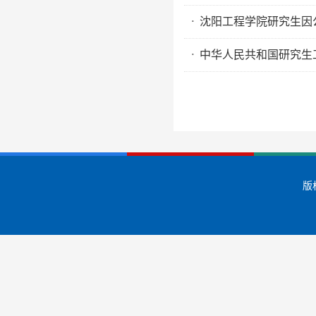
沈阳工程学院研究生因
·
中华人民共和国研究生
·
版