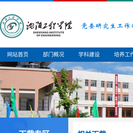
网站首页
部门概况
学科建设
培养工