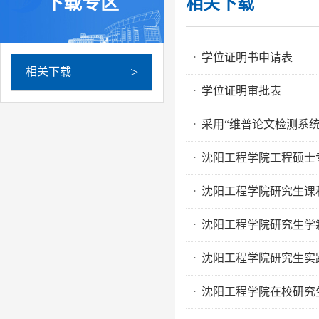
下载专区
相关下载
学位证明书申请表
·
>
相关下载
学位证明审批表
·
采用“维普论文检测系
·
沈阳工程学院工程硕士
·
沈阳工程学院研究生课
·
沈阳工程学院研究生学
·
沈阳工程学院研究生实践
·
沈阳工程学院在校研究
·