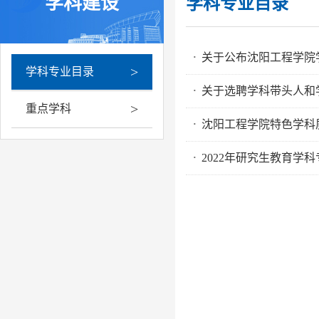
学科建设
学科专业目录
关于公布沈阳工程学院
·
>
学科专业目录
关于选聘学科带头人和
·
>
重点学科
沈阳工程学院特色学科
·
2022年研究生教育学
·