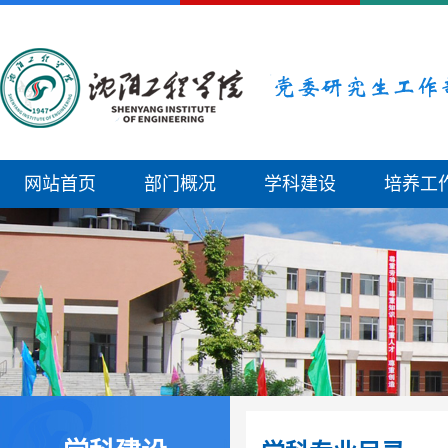
网站首页
部门概况
学科建设
培养工