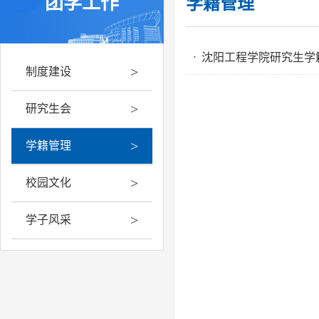
团学工作
学籍管理
沈阳工程学院研究生学
·
>
制度建设
>
研究生会
>
学籍管理
>
校园文化
>
学子风采