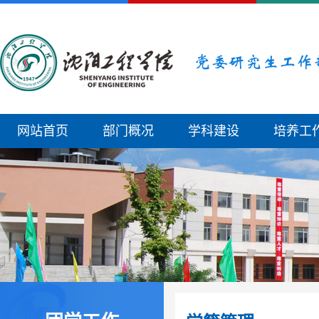
网站首页
部门概况
学科建设
培养工