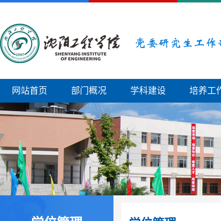
网站首页
部门概况
学科建设
培养工