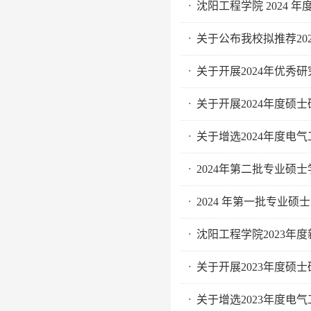
沈阳工程学院 2024
·
关于公布我校拟推荐2
·
关于开展2024年优
·
关于开展2024年度硕
·
关于增选2024年度
·
2024年第二批专业硕
·
2024 年第一批专业
·
沈阳工程学院2023年
·
关于开展2023年度硕
·
关于增选2023年度
·