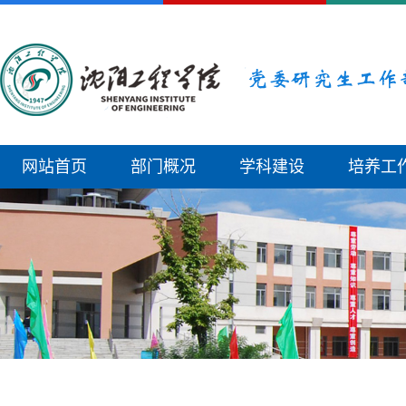
网站首页
部门概况
学科建设
培养工