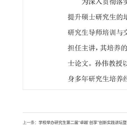
上一条：
学校举办研究生第二届“卓越˙创享”创新实践讲坛暨