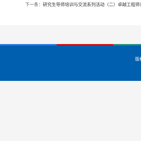
下一条：
研究生导师培训与交流系列活动（二）卓越工程师
版