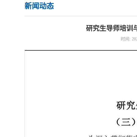
新闻动态
研究生导师培训
时间: 2