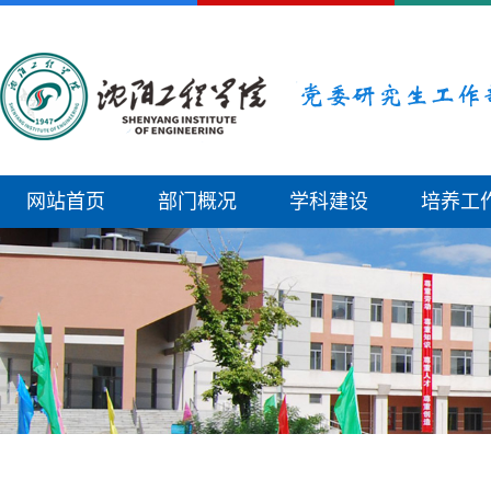
网站首页
部门概况
学科建设
培养工