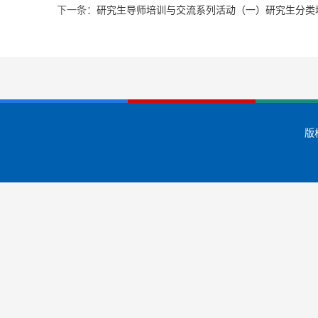
下一条：
研究生导师培训与交流系列活动（一）研究生分类
版