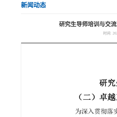
新闻动态
研究生导师培训与交流
时间: 2