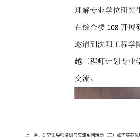
上一条：
研究生导师培训与交流系列活动（三）如何培养优