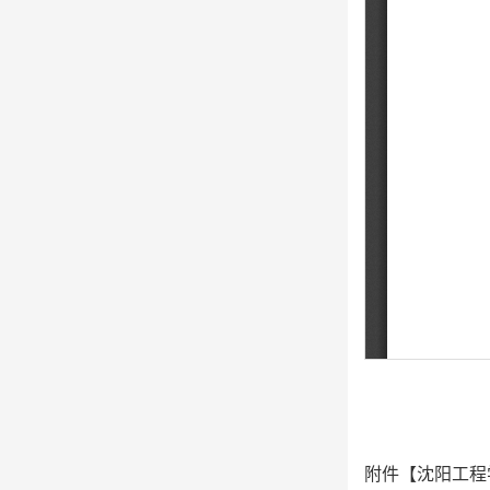
附件【
沈阳工程