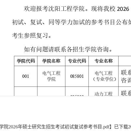
学院2026年硕士研究生招生考试初试复试参考书目.pdf
】已下载
2