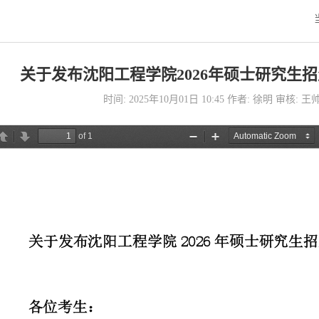
关于发布沈阳工程学院2026年硕士研究生
时间: 2025年10月01日 10:45 作者: 徐明 审核: 