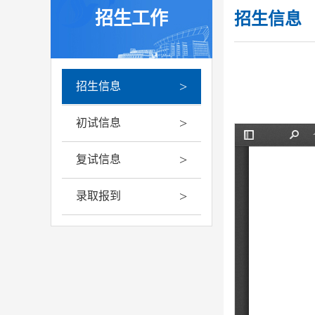
招生工作
招生信息
>
招生信息
>
初试信息
>
复试信息
>
录取报到