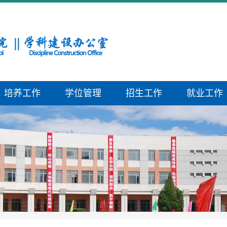
培养工作
学位管理
招生工作
就业工作