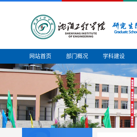
网站首页
部门概况
学科建设