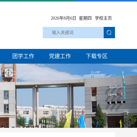
2026年8月6日 星期四
学校主页
团学工作
党建工作
下载专区