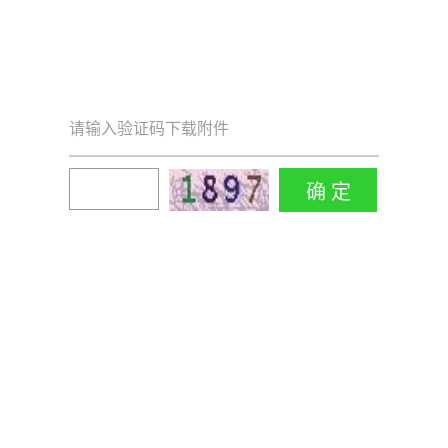
请输入验证码下载附件